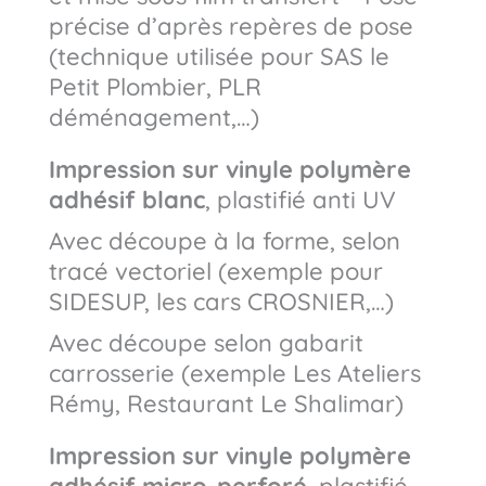
précise d’après repères de pose
(technique utilisée pour SAS le
Petit Plombier, PLR
déménagement,…)
Impression sur vinyle polymère
adhésif blanc
, plastifié anti UV
Avec découpe à la forme, selon
tracé vectoriel (exemple pour
SIDESUP, les cars CROSNIER,…)
Avec découpe selon gabarit
carrosserie
(exemple Les Ateliers
Rémy, Restaurant Le Shalimar)
Impression sur vinyle polymère